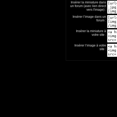
Insérer la miniature dans
un forum (avec lien direct
vers l'image) :
Insérer l’image dans un
forum :
Insérer la miniature à
votre site :
Insérer l’image à votre
site :