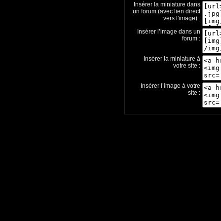
Insérer la miniature dans
un forum (avec lien direct
vers l'image) :
Insérer l’image dans un
forum :
Insérer la miniature à
votre site :
Insérer l’image à votre
site :