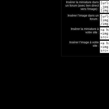
Insérer la miniature dans
un forum (avec lien direct
vers l'image) :
Insérer l’image dans un
forum :
Insérer la miniature à
votre site :
Insérer l’image à votre
site :