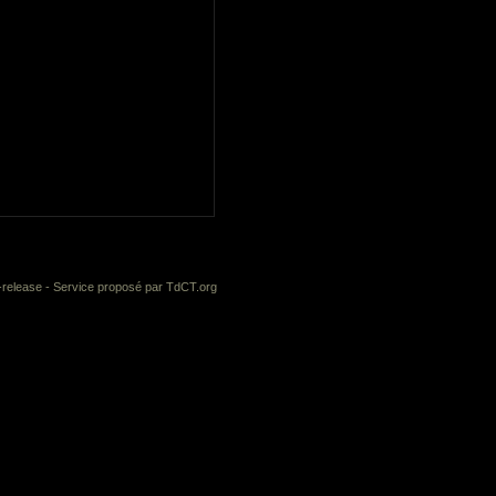
-release
- Service proposé par
TdCT.org