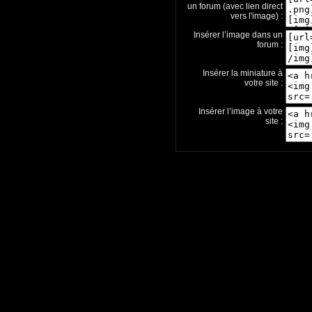
un forum (avec lien direct
vers l'image) :
Insérer l’image dans un
forum :
Insérer la miniature à
votre site :
Insérer l’image à votre
site :