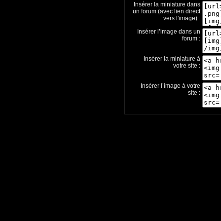
Insérer la miniature dans
un forum (avec lien direct
vers l'image) :
Insérer l’image dans un
forum :
Insérer la miniature à
votre site :
Insérer l’image à votre
site :