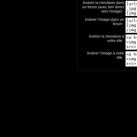
Insérer la miniature dans
un forum (avec lien direct
vers l'image) :
Insérer l’image dans un
forum :
Insérer la miniature à
votre site :
Insérer l’image à votre
site :