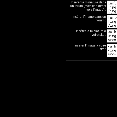
Insérer la miniature dans
un forum (avec lien direct
vers l'image) :
Insérer l’image dans un
forum :
Insérer la miniature à
votre site :
Insérer l’image à votre
site :