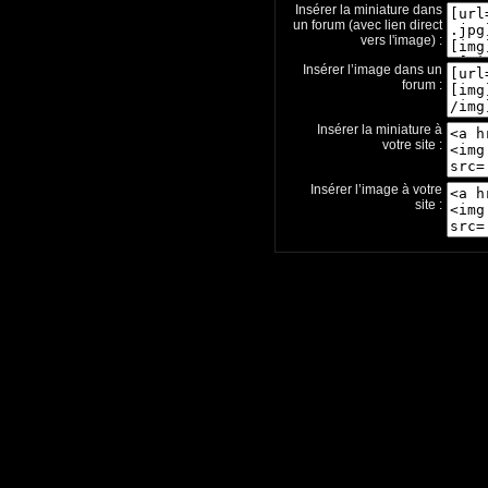
Insérer la miniature dans
un forum (avec lien direct
vers l'image) :
Insérer l’image dans un
forum :
Insérer la miniature à
votre site :
Insérer l’image à votre
site :