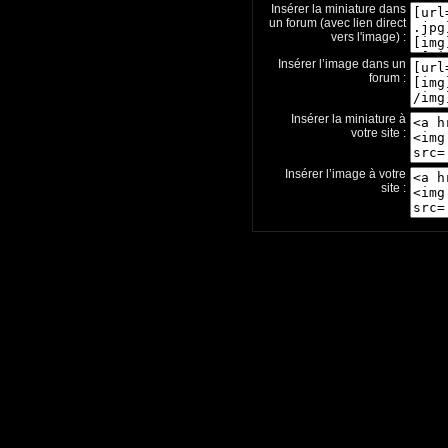
Insérer la miniature dans
un forum (avec lien direct
vers l'image) :
Insérer l’image dans un
forum :
Insérer la miniature à
votre site :
Insérer l’image à votre
site :