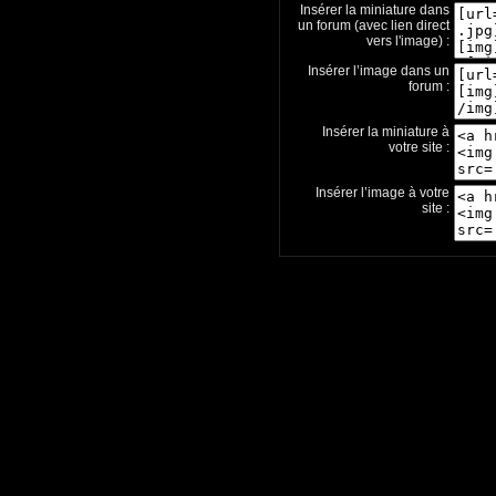
Insérer la miniature dans
un forum (avec lien direct
vers l'image) :
Insérer l’image dans un
forum :
Insérer la miniature à
votre site :
Insérer l’image à votre
site :