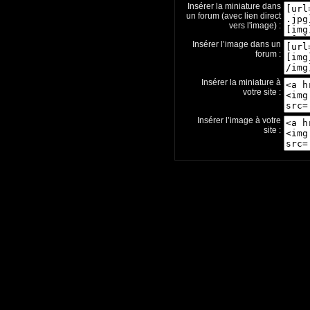
Insérer la miniature dans
un forum (avec lien direct
vers l'image) :
Insérer l’image dans un
forum :
Insérer la miniature à
votre site :
Insérer l’image à votre
site :