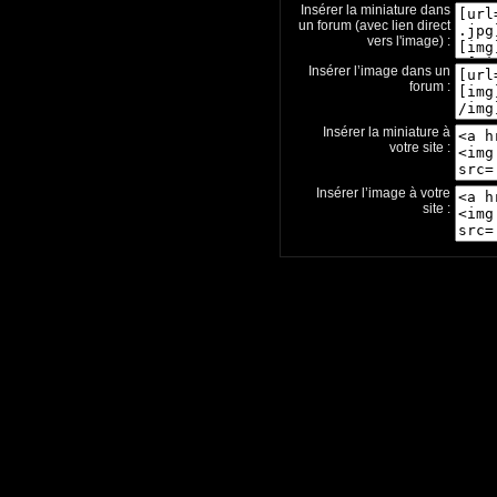
Insérer la miniature dans
un forum (avec lien direct
vers l'image) :
Insérer l’image dans un
forum :
Insérer la miniature à
votre site :
Insérer l’image à votre
site :