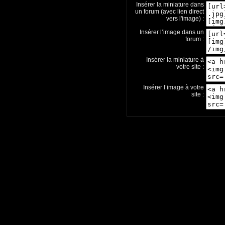
Insérer la miniature dans
un forum (avec lien direct
vers l'image) :
Insérer l’image dans un
forum :
Insérer la miniature à
votre site :
Insérer l’image à votre
site :