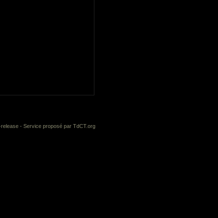
-release
- Service proposé par
TdCT.org