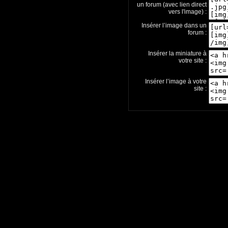
un forum (avec lien direct
vers l'image) :
Insérer l’image dans un
forum :
Insérer la miniature à
votre site :
Insérer l’image à votre
site :