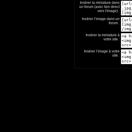
Insérer la miniature dans
un forum (avec lien direct
vers l'image) :
Insérer l’image dans un
forum :
Insérer la miniature à
votre site :
Insérer l’image à votre
site :