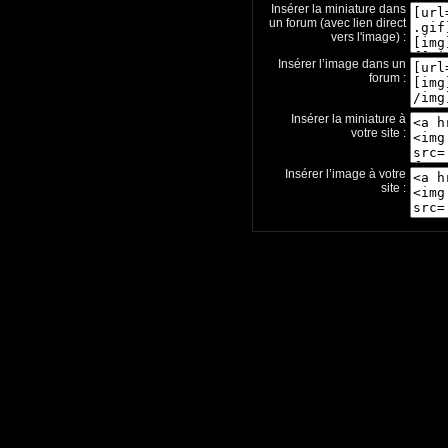
Insérer la miniature dans
un forum (avec lien direct
vers l'image) :
Insérer l’image dans un
forum :
Insérer la miniature à
votre site :
Insérer l’image à votre
site :