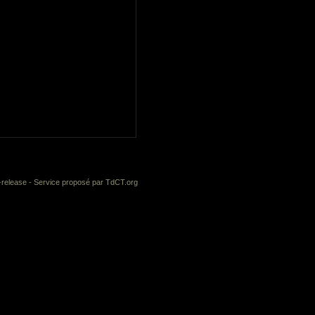
-release
- Service proposé par
TdCT.org