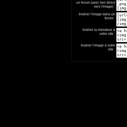
un forum (avec lien direct
vers l'image) :
Insérer l’image dans un
forum :
Insérer la miniature à
votre site :
Insérer l’image à votre
site :