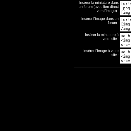
Insérer la miniature dans
un forum (avec lien direct
vers l'image) :
Insérer l’image dans un
forum :
Insérer la miniature à
votre site :
Insérer l’image à votre
site :