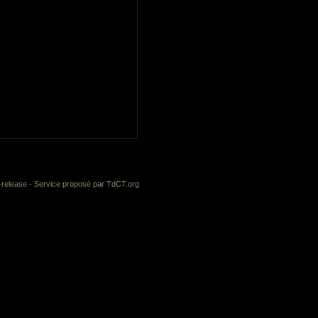
-release
- Service proposé par
TdCT.org