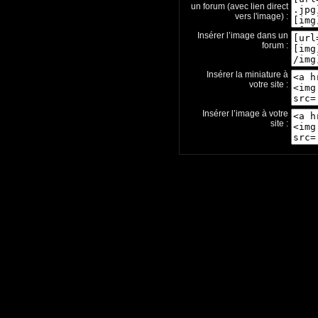
un forum (avec lien direct
vers l'image) :
Insérer l’image dans un
forum :
Insérer la miniature à
votre site :
Insérer l’image à votre
site :