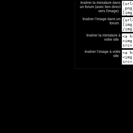
Insérer la miniature dans
un forum (avec lien direct
vers l'image) :
Insérer l’image dans un
forum :
Insérer la miniature à
votre site :
Insérer l’image à votre
site :