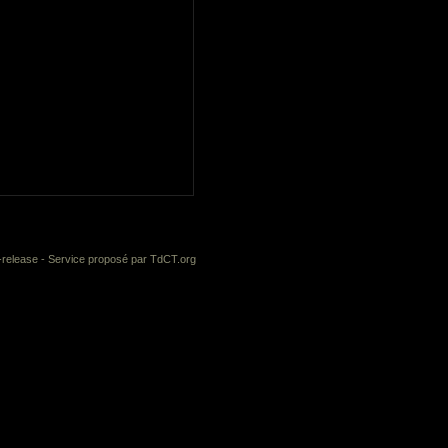
-release
- Service proposé par
TdCT.org