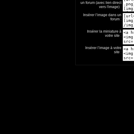
un forum (avec lien direct
vers l'image) :
Insérer l’image dans un
forum :
Insérer la miniature à
votre site :
Insérer l’image à votre
site :