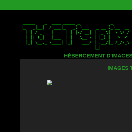
HÉBERGEMENT D'IMAGE
IMAGES 