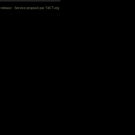
-release
- Service proposé par
TdCT.org