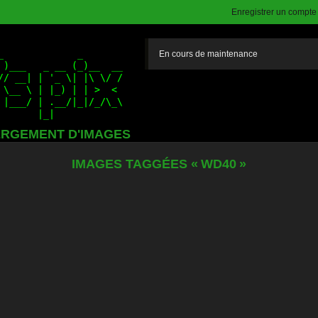
Enregistrer un compte (
En cours de maintenance
RGEMENT D'IMAGES
IMAGES TAGGÉES « WD40 »