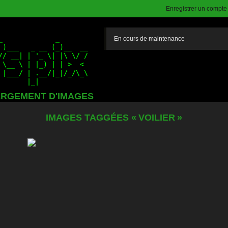
Enregistrer un compte (
En cours de maintenance
RGEMENT D'IMAGES
IMAGES TAGGÉES « VOILIER »