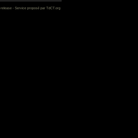
-release
- Service proposé par
TdCT.org