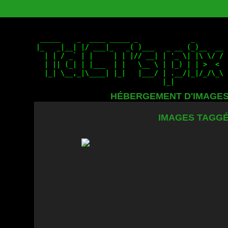
HÉBERGEMENT D'IMAGE
IMAGES TAGGÉE