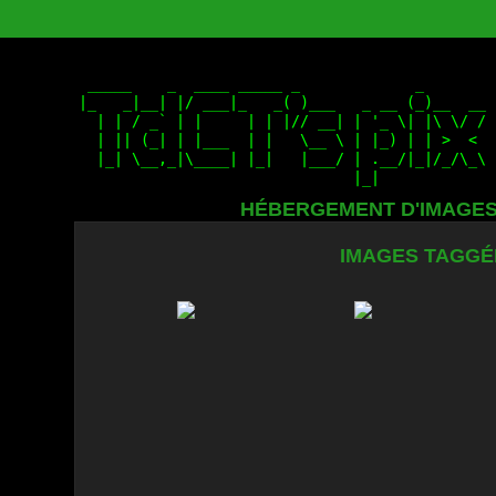
HÉBERGEMENT D'IMAGE
IMAGES TAGGÉE