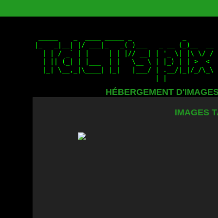
HÉBERGEMENT D'IMAGE
IMAGES T