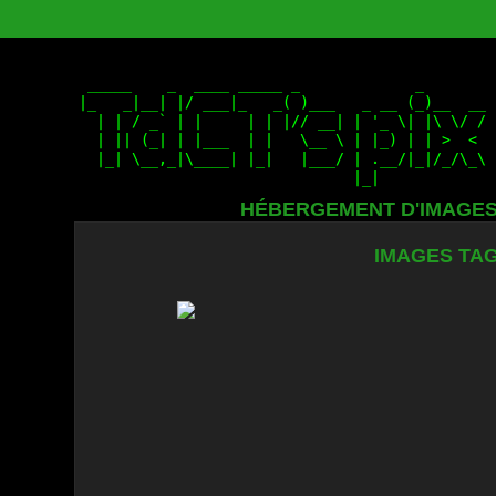
HÉBERGEMENT D'IMAGE
IMAGES TAG