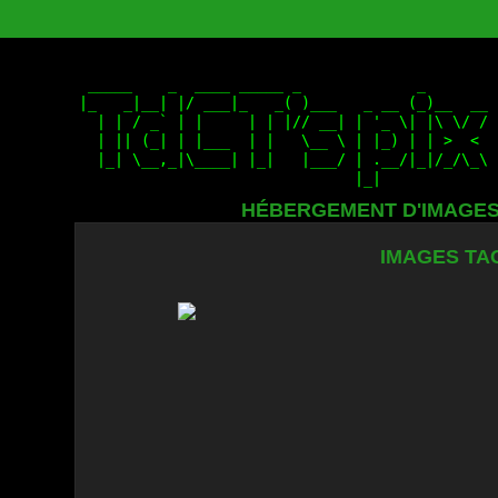
HÉBERGEMENT D'IMAGE
IMAGES TA