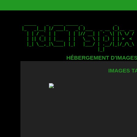
HÉBERGEMENT D'IMAGE
IMAGES T