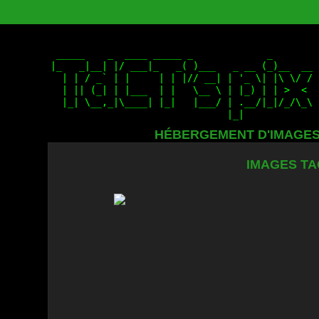
HÉBERGEMENT D'IMAGE
IMAGES TA