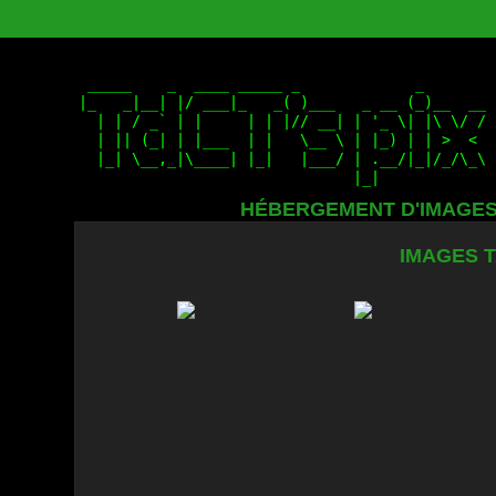
HÉBERGEMENT D'IMAGE
IMAGES T