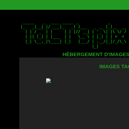
HÉBERGEMENT D'IMAGE
IMAGES TA