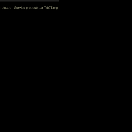
-release
- Service proposé par
TdCT.org