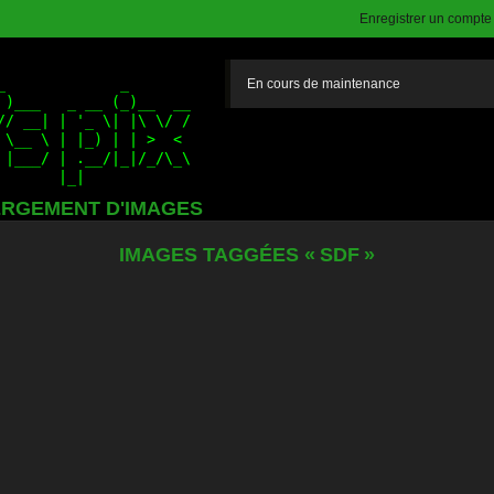
Enregistrer un compte (
En cours de maintenance
RGEMENT D'IMAGES
IMAGES TAGGÉES « SDF »