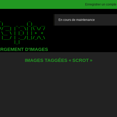
Enregistrer un compte (
En cours de maintenance
RGEMENT D'IMAGES
IMAGES TAGGÉES « SCROT »