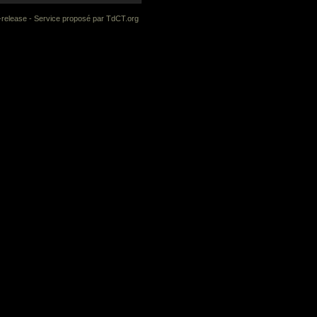
-release
- Service proposé par
TdCT.org