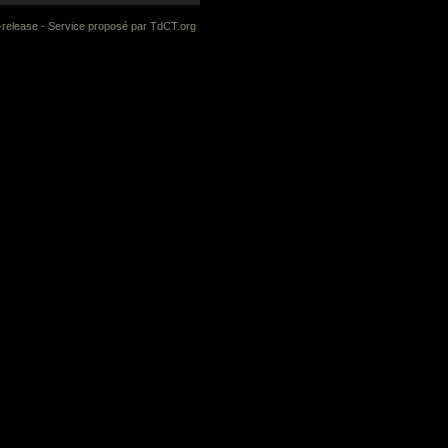
-release
- Service proposé par
TdCT.org