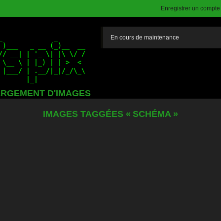
Enregistrer un compte (
En cours de maintenance
RGEMENT D'IMAGES
IMAGES TAGGÉES « SCHÉMA »