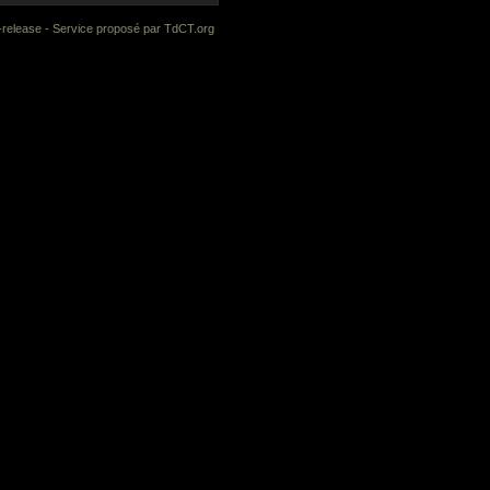
-release
- Service proposé par
TdCT.org