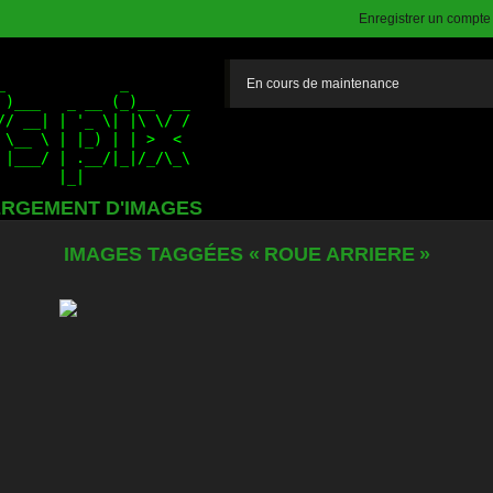
Enregistrer un compte (
En cours de maintenance
RGEMENT D'IMAGES
IMAGES TAGGÉES « ROUE ARRIERE »