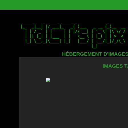
HÉBERGEMENT D'IMAGE
IMAGES T