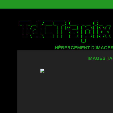
HÉBERGEMENT D'IMAGE
IMAGES TA