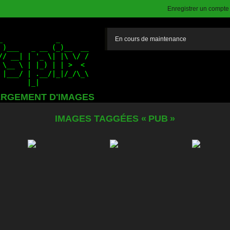
Enregistrer un compte (
En cours de maintenance
RGEMENT D'IMAGES
IMAGES TAGGÉES « PUB »