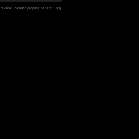
-release
- Service proposé par
TdCT.org