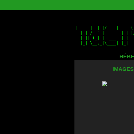
HÉBE
IMAGES