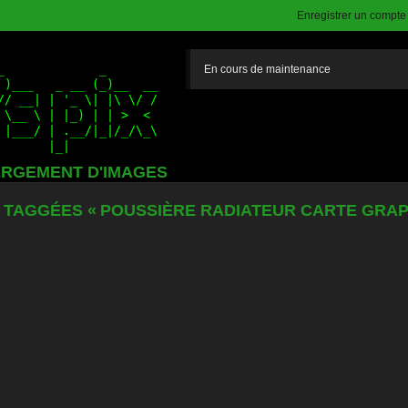
Enregistrer un compte (
En cours de maintenance
RGEMENT D'IMAGES
 TAGGÉES « POUSSIÈRE RADIATEUR CARTE GRAP