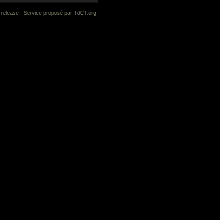
-release
- Service proposé par
TdCT.org