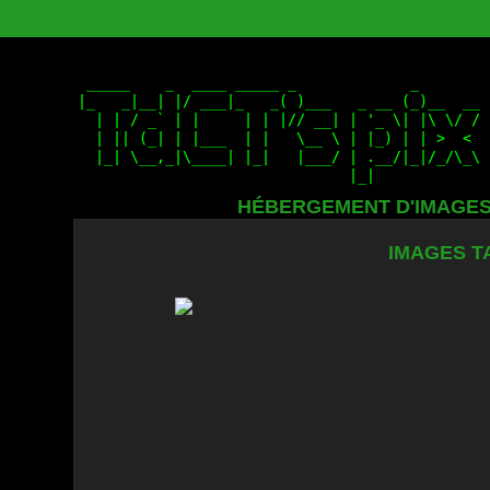
HÉBERGEMENT D'IMAGE
IMAGES T