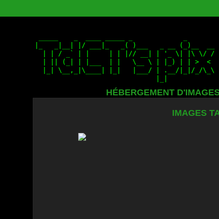
HÉBERGEMENT D'IMAGE
IMAGES TA