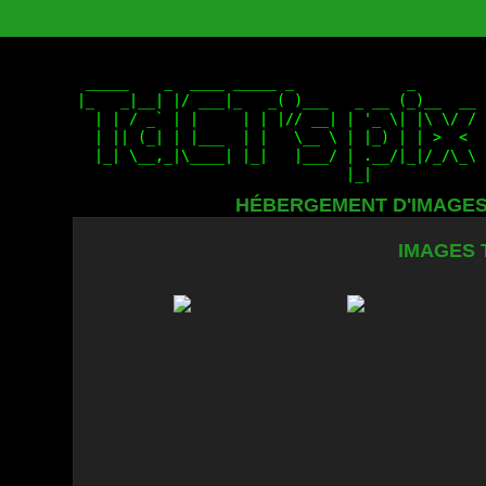
HÉBERGEMENT D'IMAGE
IMAGES 