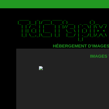
HÉBERGEMENT D'IMAGE
IMAGES 