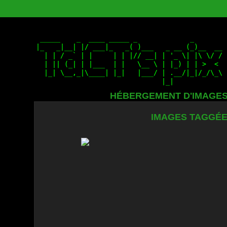
HÉBERGEMENT D'IMAGE
IMAGES TAGGÉE