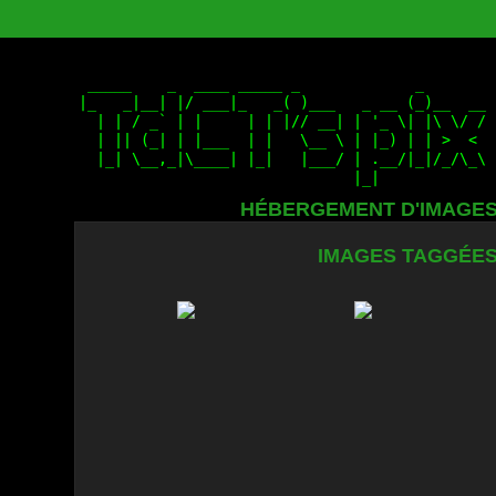
HÉBERGEMENT D'IMAGE
IMAGES TAGGÉES 