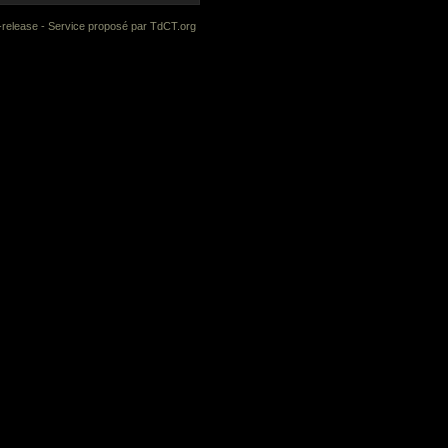
-release
- Service proposé par
TdCT.org