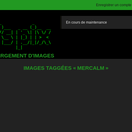
Enregistrer un compte (
En cours de maintenance
RGEMENT D'IMAGES
IMAGES TAGGÉES « MERCALM »