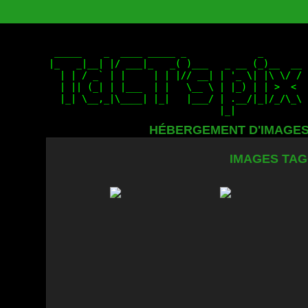
HÉBERGEMENT D'IMAGE
IMAGES TAG