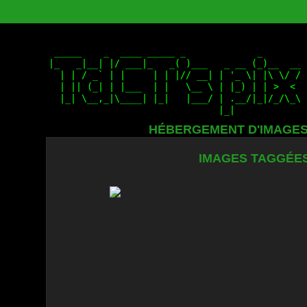
HÉBERGEMENT D'IMAGE
IMAGES TAGGÉES